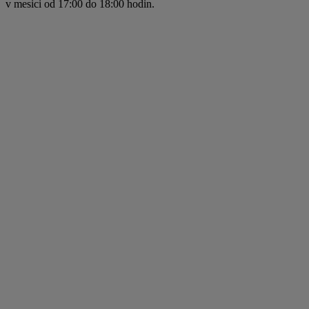
v mesici od 17:00 do 18:00 hodin.