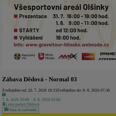
Zábava Dědová - Normal 03
Zveřejněno od: 20. 7. 2026 18:33
Zveřejněno do: 8. 8. 2026 07:30
7. 8. 2026 20:00
- 8. 8. 2026 02:00
Letní parket Dědová
Přidat do kalendáře