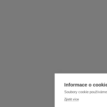
Informace o cookie
Soubory cookie používáme k
Zjistit více