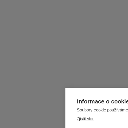
Informace o cookie
Soubory cookie používáme k
Zjistit více