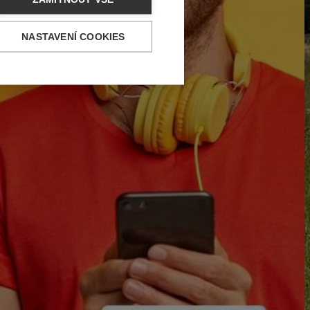
NASTAVENÍ COOKIES