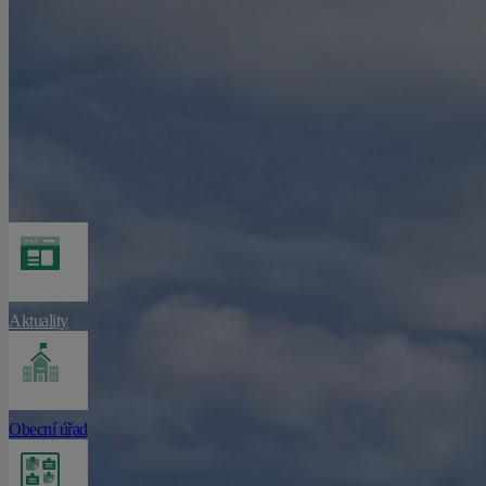
Aktuality
Obecní úřad