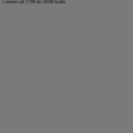
v mesici od 17:00 do 18:00 hodin.