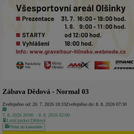
Zábava Dědová - Normal 03
Zveřejněno od: 20. 7. 2026 18:33
Zveřejněno do: 8. 8. 2026 07:30
7. 8. 2026 20:00
- 8. 8. 2026 02:00
Letní parket Dědová
Přidat do kalendáře